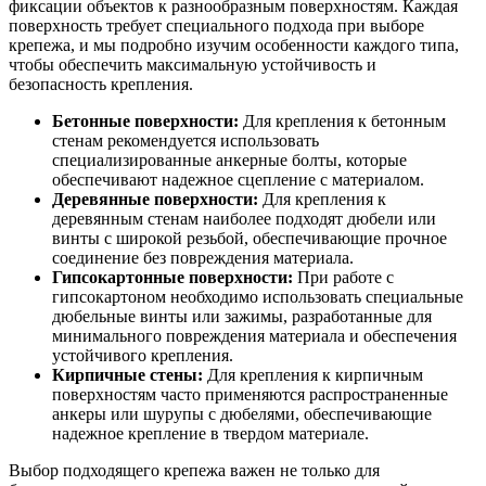
фиксации объектов к разнообразным поверхностям. Каждая
поверхность требует специального подхода при выборе
крепежа, и мы подробно изучим особенности каждого типа,
чтобы обеспечить максимальную устойчивость и
безопасность крепления.
Бетонные поверхности:
Для крепления к бетонным
стенам рекомендуется использовать
специализированные анкерные болты, которые
обеспечивают надежное сцепление с материалом.
Деревянные поверхности:
Для крепления к
деревянным стенам наиболее подходят дюбели или
винты с широкой резьбой, обеспечивающие прочное
соединение без повреждения материала.
Гипсокартонные поверхности:
При работе с
гипсокартоном необходимо использовать специальные
дюбельные винты или зажимы, разработанные для
минимального повреждения материала и обеспечения
устойчивого крепления.
Кирпичные стены:
Для крепления к кирпичным
поверхностям часто применяются распространенные
анкеры или шурупы с дюбелями, обеспечивающие
надежное крепление в твердом материале.
Выбор подходящего крепежа важен не только для