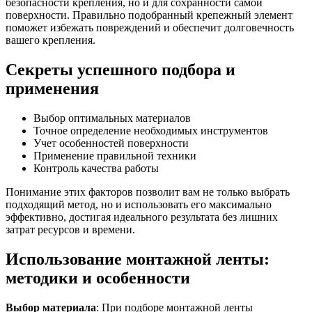
безопасности крепления, но и для сохранности самой
поверхности. Правильно подобранный крепежный элемент
поможет избежать повреждений и обеспечит долговечность
вашего крепления.
Секреты успешного подбора и
применения
Выбор оптимальных материалов
Точное определение необходимых инструментов
Учет особенностей поверхности
Применение правильной техники
Контроль качества работы
Понимание этих факторов позволит вам не только выбрать
подходящий метод, но и использовать его максимально
эффективно, достигая идеального результата без лишних
затрат ресурсов и времени.
Использование монтажной ленты:
методики и особенности
Выбор материала
: При подборе монтажной ленты