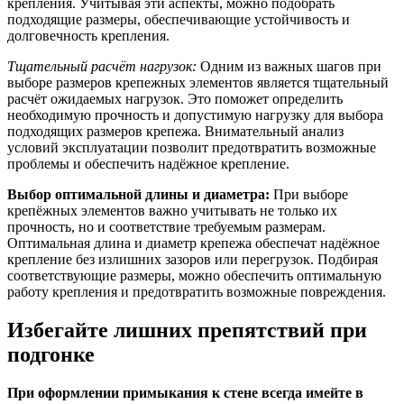
крепления. Учитывая эти аспекты, можно подобрать
подходящие размеры, обеспечивающие устойчивость и
долговечность крепления.
Тщательный расчёт нагрузок:
Одним из важных шагов при
выборе размеров крепежных элементов является тщательный
расчёт ожидаемых нагрузок. Это поможет определить
необходимую прочность и допустимую нагрузку для выбора
подходящих размеров крепежа. Внимательный анализ
условий эксплуатации позволит предотвратить возможные
проблемы и обеспечить надёжное крепление.
Выбор оптимальной длины и диаметра:
При выборе
крепёжных элементов важно учитывать не только их
прочность, но и соответствие требуемым размерам.
Оптимальная длина и диаметр крепежа обеспечат надёжное
крепление без излишних зазоров или перегрузок. Подбирая
соответствующие размеры, можно обеспечить оптимальную
работу крепления и предотвратить возможные повреждения.
Избегайте лишних препятствий при
подгонке
При оформлении примыкания к стене всегда имейте в