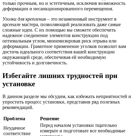
только прочным, но и эстетичным, исключив возможность
деформации и несанкционированного перемещения.
Уголки для крепления
– это незаменимый инструмент в
арсенале мастера, позволяющий реализовать даже самые
сложные идеи. С их помощью вы сможете обеспечить
надежное соединение элементов конструкции под
оптимальным углом, минимизировав риск отрыва или
деформации. Грамотное применение уголков позволит вам
достичь идеального соответствия вашей конструкции
окружающей среде, обеспечивая ей необходимую
устойчивость и долговечность.
Избегайте лишних трудностей при
установке
В данном разделе мы обсудим, как избежать неприятностей и
упростить процесс установки, представив ряд полезных
рекомендаций.
Проблема
Решение
Перед началом установки тщательно
Неудачное
измерьте и подготовьте все необходимые
соответствие