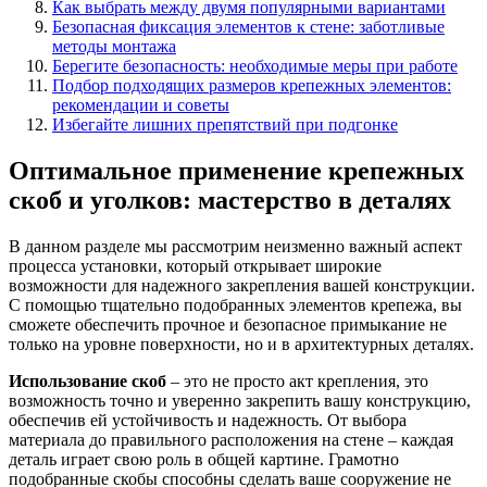
Как выбрать между двумя популярными вариантами
Безопасная фиксация элементов к стене: заботливые
методы монтажа
Берегите безопасность: необходимые меры при работе
Подбор подходящих размеров крепежных элементов:
рекомендации и советы
Избегайте лишних препятствий при подгонке
Оптимальное применение крепежных
скоб и уголков: мастерство в деталях
В данном разделе мы рассмотрим неизменно важный аспект
процесса установки, который открывает широкие
возможности для надежного закрепления вашей конструкции.
С помощью тщательно подобранных элементов крепежа, вы
сможете обеспечить прочное и безопасное примыкание не
только на уровне поверхности, но и в архитектурных деталях.
Использование скоб
– это не просто акт крепления, это
возможность точно и уверенно закрепить вашу конструкцию,
обеспечив ей устойчивость и надежность. От выбора
материала до правильного расположения на стене – каждая
деталь играет свою роль в общей картине. Грамотно
подобранные скобы способны сделать ваше сооружение не