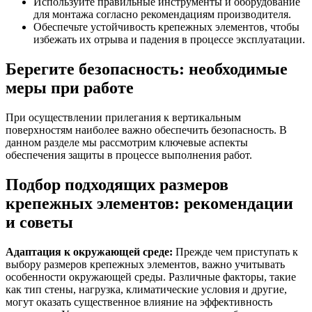
Используйте правильные инструменты и оборудование
для монтажа согласно рекомендациям производителя.
Обеспечьте устойчивость крепежных элементов, чтобы
избежать их отрыва и падения в процессе эксплуатации.
Берегите безопасность: необходимые
меры при работе
При осуществлении прилегания к вертикальным
поверхностям наиболее важно обеспечить безопасность. В
данном разделе мы рассмотрим ключевые аспекты
обеспечения защиты в процессе выполнения работ.
Подбор подходящих размеров
крепежных элементов: рекомендации
и советы
Адаптация к окружающей среде:
Прежде чем приступать к
выбору размеров крепежных элементов, важно учитывать
особенности окружающей среды. Различные факторы, такие
как тип стены, нагрузка, климатические условия и другие,
могут оказать существенное влияние на эффективность