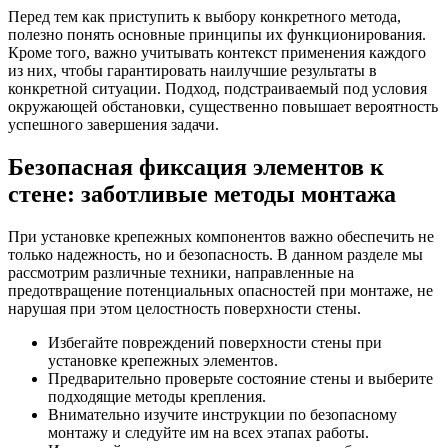
Перед тем как приступить к выбору конкретного метода,
полезно понять основные принципы их функционирования.
Кроме того, важно учитывать контекст применения каждого
из них, чтобы гарантировать наилучшие результаты в
конкретной ситуации. Подход, подстраиваемый под условия
окружающей обстановки, существенно повышает вероятность
успешного завершения задачи.
Безопасная фиксация элементов к
стене: заботливые методы монтажа
При установке крепежных компонентов важно обеспечить не
только надежность, но и безопасность. В данном разделе мы
рассмотрим различные техники, направленные на
предотвращение потенциальных опасностей при монтаже, не
нарушая при этом целостность поверхности стены.
Избегайте повреждений поверхности стены при
установке крепежных элементов.
Предварительно проверьте состояние стены и выберите
подходящие методы крепления.
Внимательно изучите инструкции по безопасному
монтажу и следуйте им на всех этапах работы.