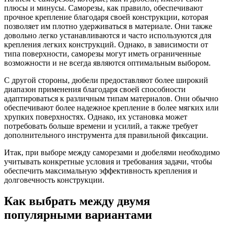
плюсы и минусы. Саморезы, как правило, обеспечивают
прочное крепление благодаря своей конструкции, которая
позволяет им плотно удерживаться в материале. Они также
довольно легко устанавливаются и часто используются для
крепления легких конструкций. Однако, в зависимости от
типа поверхности, саморезы могут иметь ограниченные
возможности и не всегда являются оптимальным выбором.
С другой стороны, дюбели предоставляют более широкий
диапазон применения благодаря своей способности
адаптироваться к различным типам материалов. Они обычно
обеспечивают более надежное крепление в более мягких или
хрупких поверхностях. Однако, их установка может
потребовать больше времени и усилий, а также требует
дополнительного инструмента для правильной фиксации.
Итак, при выборе между саморезами и дюбелями необходимо
учитывать конкретные условия и требования задачи, чтобы
обеспечить максимальную эффективность крепления и
долговечность конструкции.
Как выбрать между двумя
популярными вариантами