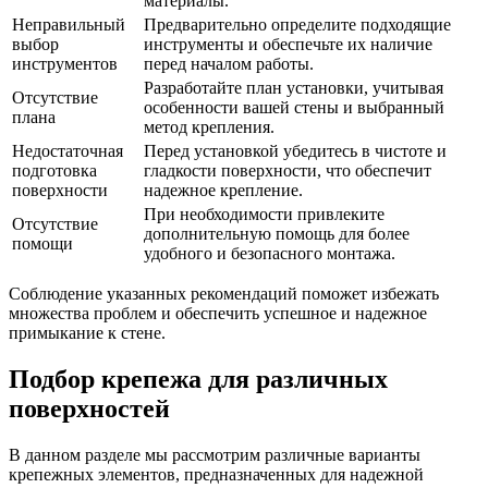
материалы.
Неправильный
Предварительно определите подходящие
выбор
инструменты и обеспечьте их наличие
инструментов
перед началом работы.
Разработайте план установки, учитывая
Отсутствие
особенности вашей стены и выбранный
плана
метод крепления.
Недостаточная
Перед установкой убедитесь в чистоте и
подготовка
гладкости поверхности, что обеспечит
поверхности
надежное крепление.
При необходимости привлеките
Отсутствие
дополнительную помощь для более
помощи
удобного и безопасного монтажа.
Соблюдение указанных рекомендаций поможет избежать
множества проблем и обеспечить успешное и надежное
примыкание к стене.
Подбор крепежа для различных
поверхностей
В данном разделе мы рассмотрим различные варианты
крепежных элементов, предназначенных для надежной