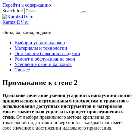
Перейти к содержанию
Search for:
Karniz-DV.ru
Окна, балконы, лоджии
Выбор и установка окон
Материалы и технологии
Остекление балконов и лоджий
Ремонт и обслуживание окон
Утепление окон и балконов
Свежее
Примыкание к стене 2
Идеальное сочетание умения угадывать наилучший способ
прикрепления к вертикальным плоскостям и грамотного
использования доступных инструментов и материалов
может значительно упростить процесс присоединения к
стене.
От выбора правильного метода крепления до
тщательной подготовки поверхности – каждый шаг имеет
своё значение в достижении идеального прилегания.