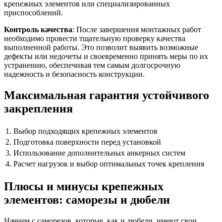
крепежных элементов или специализированных
приспособлений.
Контроль качества
: После завершения монтажных работ
необходимо провести тщательную проверку качества
выполненной работы. Это позволит выявить возможные
дефекты или недочеты и своевременно принять меры по их
устранению, обеспечивая тем самым долгосрочную
надежность и безопасность конструкции.
Максимальная гарантия устойчивого
закрепления
1.
Выбор подходящих крепежных элементов
2.
Подготовка поверхности перед установкой
3.
Использование дополнительных анкерных систем
4.
Расчет нагрузок и выбор оптимальных точек крепления
Плюсы и минусы крепежных
элементов: саморезы и дюбели
Начнем с саморезов, которые, как и дюбели, имеют свои