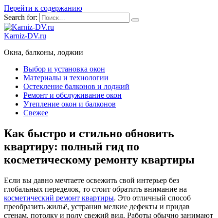
Перейти к содержанию
Search for:
Karniz-DV.ru
Окна, балконы, лоджии
Выбор и установка окон
Материалы и технологии
Остекление балконов и лоджий
Ремонт и обслуживание окон
Утепление окон и балконов
Свежее
Как быстро и стильно обновить
квартиру: полный гид по
косметическому ремонту квартиры
Если вы давно мечтаете освежить свой интерьер без
глобальных переделок, то стоит обратить внимание на
косметический ремонт квартиры
. Это отличный способ
преобразить жильё, устранив мелкие дефекты и придав
стенам, потолку и полу свежий вид. Работы обычно занимают