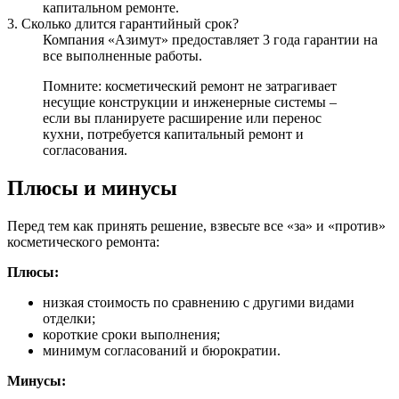
капитальном ремонте.
3. Сколько длится гарантийный срок?
Компания «Азимут» предоставляет 3 года гарантии на
все выполненные работы.
Помните: косметический ремонт не затрагивает
несущие конструкции и инженерные системы –
если вы планируете расширение или перенос
кухни, потребуется капитальный ремонт и
согласования.
Плюсы и минусы
Перед тем как принять решение, взвесьте все «за» и «против»
косметического ремонта:
Плюсы:
низкая стоимость по сравнению с другими видами
отделки;
короткие сроки выполнения;
минимум согласований и бюрократии.
Минусы: