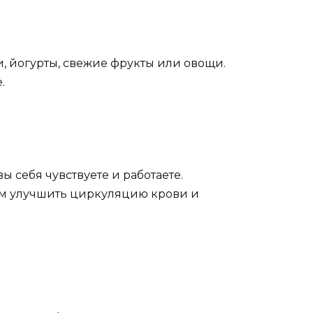
, йогурты, свежие фрукты или овощи.
.
вы себя чувствуете и работаете.
вам улучшить циркуляцию крови и