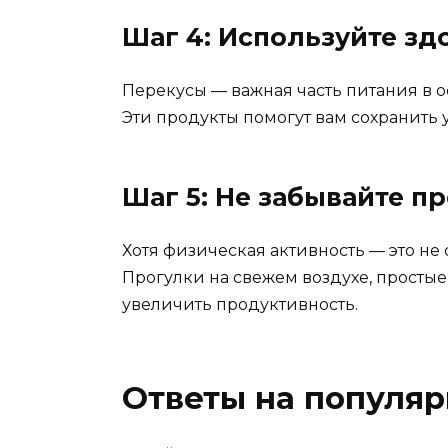
Шаг 4: Используйте з
Перекусы — важная часть питания в о
Эти продукты помогут вам сохранить 
Шаг 5: Не забывайте п
Хотя физическая активность — это не с
Прогулки на свежем воздухе, просты
увеличить продуктивность.
Ответы на популя