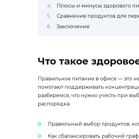
Плюсы и минусы здорового пи
Сравнение продуктов для пер
Заключение
Что такое здорово
Правильное питание в офисе — это не
помогают поддерживать концентрацию
разберемся, что нужно учесть при вы
распорядка.
Правильный выбор продуктов, ко
Как сбалансировать рабочий гра