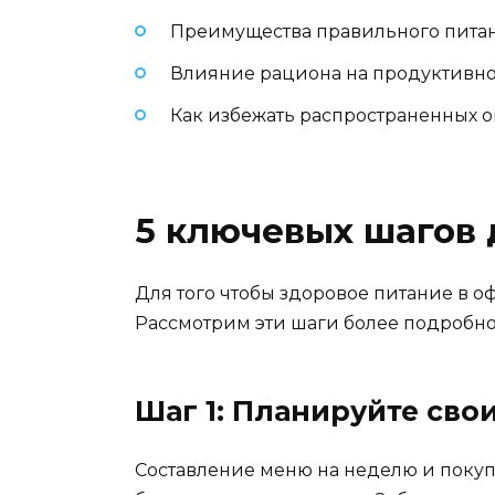
Преимущества правильного питани
Влияние рациона на продуктивнос
Как избежать распространенных о
5 ключевых шагов 
Для того чтобы здоровое питание в 
Рассмотрим эти шаги более подробно,
Шаг 1: Планируйте св
Составление меню на неделю и покупк