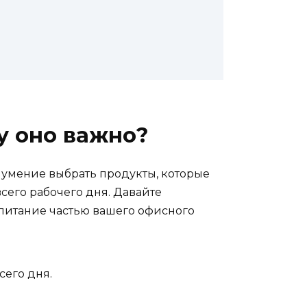
у оно важно?
и умение выбрать продукты, которые
сего рабочего дня. Давайте
 питание частью вашего офисного
его дня.