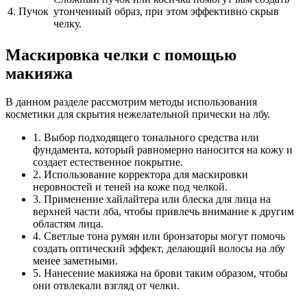
4. Пучок
утонченный образ, при этом эффективно скрыв
челку.
Маскировка челки с помощью
макияжа
В данном разделе рассмотрим методы использования
косметики для скрытия нежелательной прически на лбу.
1. Выбор подходящего тонального средства или
фундамента, который равномерно наносится на кожу и
создает естественное покрытие.
2. Использование корректора для маскировки
неровностей и теней на коже под челкой.
3. Применение хайлайтера или блеска для лица на
верхней части лба, чтобы привлечь внимание к другим
областям лица.
4. Светлые тона румян или бронзаторы могут помочь
создать оптический эффект, делающий волосы на лбу
менее заметными.
5. Нанесение макияжа на брови таким образом, чтобы
они отвлекали взгляд от челки.