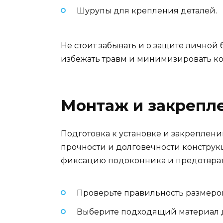
Шурупы для крепления деталей.
Не стоит забывать и о защите личной
избежать травм и минимизировать ко
Монтаж и закрепле
Подготовка к установке и закреплен
прочности и долговечности конструкц
фиксацию подоконника и предотврат
Проверьте правильность размеро
Выберите подходящий материал дл