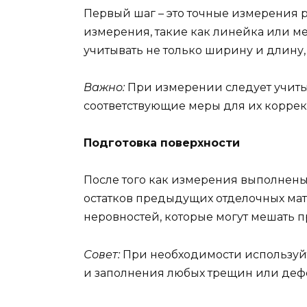
Первый шаг – это точные измерения р
измерения, такие как линейка или ме
учитывать не только ширину и длину,
Важно:
При измерении следует учитыв
соответствующие меры для их коррек
Подготовка поверхности
После того как измерения выполнены,
остатков предыдущих отделочных мате
неровностей, которые могут мешать 
Совет:
При необходимости используй
и заполнения любых трещин или деф