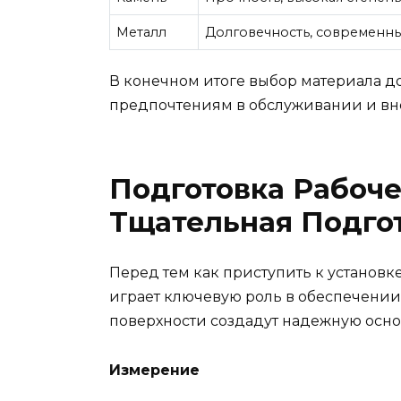
Металл
Долговечность, современн
В конечном итоге выбор материала д
предпочтениям в обслуживании и вн
Подготовка Рабоче
Тщательная Подго
Перед тем как приступить к установк
играет ключевую роль в обеспечении 
поверхности создадут надежную осно
Измерение