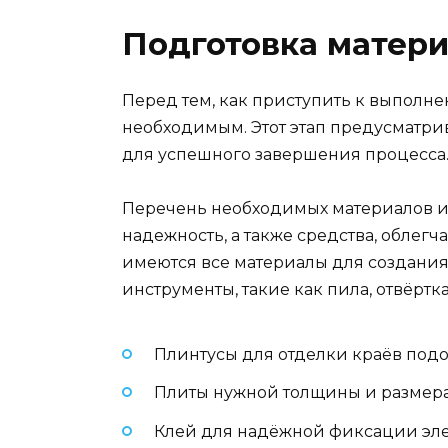
Подготовка матери
Перед тем, как приступить к выполн
необходимым. Этот этап предусматри
для успешного завершения процесса
Перечень необходимых материалов и
надежность, а также средства, облег
имеются все материалы для создания
инструменты, такие как пила, отвёртка
Плинтусы для отделки краёв под
Плиты нужной толщины и размера
Клей для надёжной фиксации эле