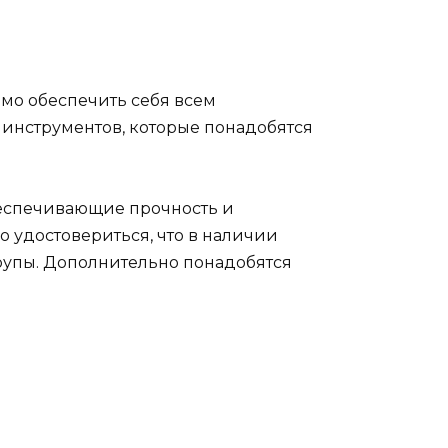
имо обеспечить себя всем
 инструментов, которые понадобятся
беспечивающие прочность и
о удостовериться, что в наличии
рупы. Дополнительно понадобятся