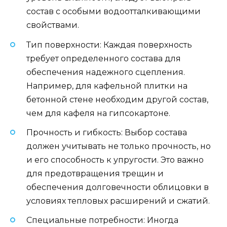
состав с особыми водоотталкивающими
свойствами.
Тип поверхности: Каждая поверхность
требует определенного состава для
обеспечения надежного сцепления.
Например, для кафельной плитки на
бетонной стене необходим другой состав,
чем для кафеля на гипсокартоне.
Прочность и гибкость: Выбор состава
должен учитывать не только прочность, но
и его способность к упругости. Это важно
для предотвращения трещин и
обеспечения долговечности облицовки в
условиях тепловых расширений и сжатий.
Специальные потребности: Иногда