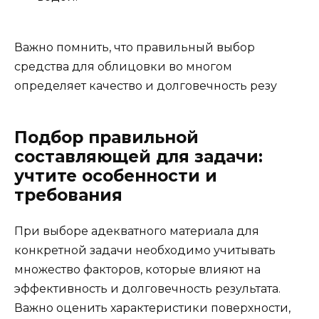
Важно помнить, что правильный выбор
средства для облицовки во многом
определяет качество и долговечность резу
Подбор правильной
составляющей для задачи:
учтите особенности и
требования
При выборе адекватного материала для
конкретной задачи необходимо учитывать
множество факторов, которые влияют на
эффективность и долговечность результата.
Важно оценить характеристики поверхности,