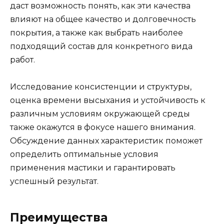
даст возможность понять, как эти качества
влияют на общее качество и долговечность
покрытия, а также как выбрать наиболее
подходящий состав для конкретного вида
работ.
Исследование консистенции и структуры,
оценка времени высыхания и устойчивость к
различным условиям окружающей среды
также окажутся в фокусе нашего внимания.
Обсуждение данных характеристик поможет
определить оптимальные условия
применения мастики и гарантировать
успешный результат.
Преимущества