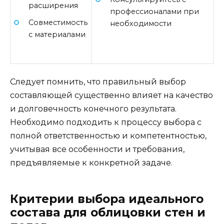
расширения
профессионалами при
Совместимость
необходимости
с материалами
Следует помнить, что правильный выбор
составляющей существенно влияет на качество
и долговечность конечного результата.
Необходимо подходить к процессу выбора с
полной ответственностью и компетентностью,
учитывая все особенности и требования,
предъявляемые к конкретной задаче.
Критерии выбора идеального
состава для облицовки стен и