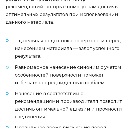
рекомендаций, которые помогут вам достичь
оптимальных результатов при использовании
данного материала.
Тщательная подготовка поверхности перед
нанесением материала — залог успешного
результата.
Равномерное нанесение синоним с учетом
особенностей поверхности поможет
избежать непредвиденных проблем.
Нанесение в соответствии с
рекомендациями производителя позволит
достичь оптимальной адгезии и прочности
соединения.
Правильное время высыхания перед