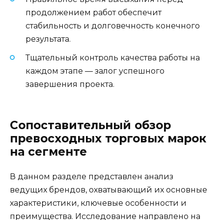
продолжением работ обеспечит
стабильность и долговечность конечного
результата.
Тщательный контроль качества работы на
каждом этапе — залог успешного
завершения проекта.
Сопоставительный обзор
превосходных торговых марок
на сегменте
В данном разделе представлен анализ
ведущих брендов, охватывающий их основные
характеристики, ключевые особенности и
преимущества. Исследование направлено на