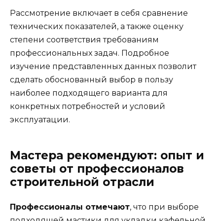
Рассмотрение включает в себя сравнение
технических показателей, а также оценку
степени соответствия требованиям
профессиональных задач. Подробное
изучение представленных данных позволит
сделать обоснованный выбор в пользу
наиболее подходящего варианта для
конкретных потребностей и условий
эксплуатации.
Мастера рекомендуют: опыт и
советы от профессионалов
строительной отрасли
Профессионалы отмечают
, что при выборе
подходящей мастики для укладки кафельной