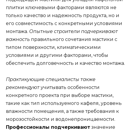
плитки ключевыми факторами являются не
только качество и надежность продукта, но и
его совместимость с конкретными условиями
монтажа.
Опытные строители подчеркивают
важность
правильного сочетания мастики с
типом поверхности, климатическими
условиями и другими факторами, чтобы
обеспечить долговечность и качество монтажа.
Практикующие специалисты также
рекомендуют
учитывать особенности
конкретного проекта при выборе мастики,
такие как тип используемого кафеля, уровень
влажности помещения, а также требования к
морозостойкости и водонепроницаемости.
Профессионалы подчеркивают
значение