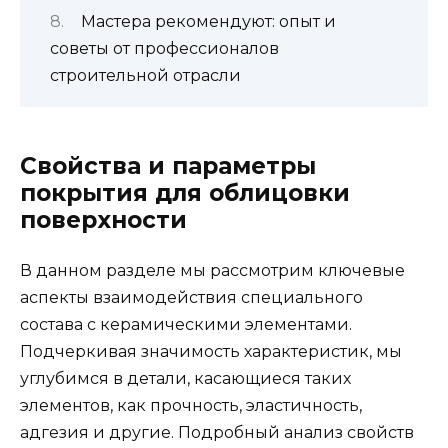
Мастера рекомендуют: опыт и
советы от профессионалов
строительной отрасли
Свойства и параметры
покрытия для облицовки
поверхности
В данном разделе мы рассмотрим ключевые
аспекты взаимодействия специального
состава с керамическими элементами.
Подчеркивая значимость характеристик, мы
углубимся в детали, касающиеся таких
элементов, как прочность, эластичность,
адгезия и другие. Подробный анализ свойств