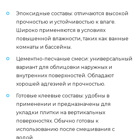
Эпоксидные составы: отличаются высокой
прочностью и устойчивостью к влаге.
Широко применяются в условиях
повышенной влажности, таких как ванные
комнаты и бассейны.
Цементно-песчаные смеси: универсальный
вариант для облицовки наружных и
внутренних поверхностей. Обладают
хорошей адгезией и прочностью.
Готовые клеевые составы: удобны в
применении и предназначены для
укладки плитки на вертикальных
поверхностях. Обычно готовы к
использованию после смешивания с
водой.