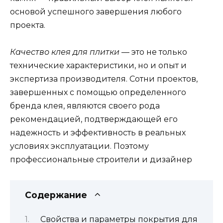
основой успешного завершения любого
проекта.
Качество клея для плитки
— это не только
технические характеристики, но и опыт и
экспертиза производителя. Сотни проектов,
завершенных с помощью определенного
бренда клея, являются своего рода
рекомендацией, подтверждающей его
надежность и эффективность в реальных
условиях эксплуатации. Поэтому
профессиональные строители и дизайнер
Содержание
Свойства и параметры покрытия для