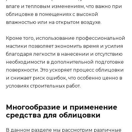
влаге и тепловым изменениям, что важно при
облицовке в помещениях с высокой
влажностью или на открытом воздухе.
Кроме того, использование профессиональной
мастики позволяет экономить время и усилия
благодаря легкости в нанесении и отсутствию
необходимости в дополнительной подготовке
поверхности. Это ускоряет процесс облицовки
и снижает риск ошибок, что особенно ценно в
условиях строительных работ.
Многообразие и применение
средства для облицовки
В данном разделе мы рассмотрим различные