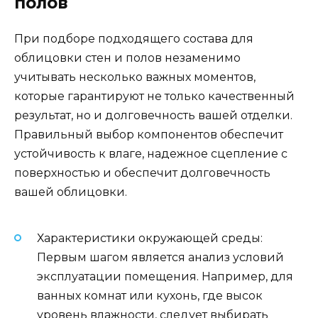
полов
При подборе подходящего состава для
облицовки стен и полов незаменимо
учитывать несколько важных моментов,
которые гарантируют не только качественный
результат, но и долговечность вашей отделки.
Правильный выбор компонентов обеспечит
устойчивость к влаге, надежное сцепление с
поверхностью и обеспечит долговечность
вашей облицовки.
Характеристики окружающей среды:
Первым шагом является анализ условий
эксплуатации помещения. Например, для
ванных комнат или кухонь, где высок
уровень влажности, следует выбирать