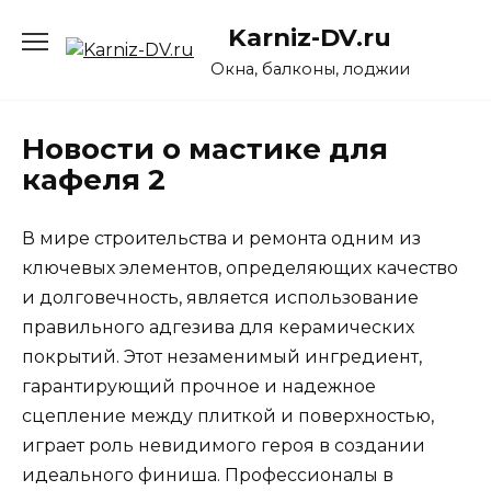
Перейти
Karniz-DV.ru
к
содержанию
Окна, балконы, лоджии
Новости о мастике для
кафеля 2
В мире строительства и ремонта одним из
ключевых элементов, определяющих качество
и долговечность, является использование
правильного адгезива для керамических
покрытий. Этот незаменимый ингредиент,
гарантирующий прочное и надежное
сцепление между плиткой и поверхностью,
играет роль невидимого героя в создании
идеального финиша. Профессионалы в