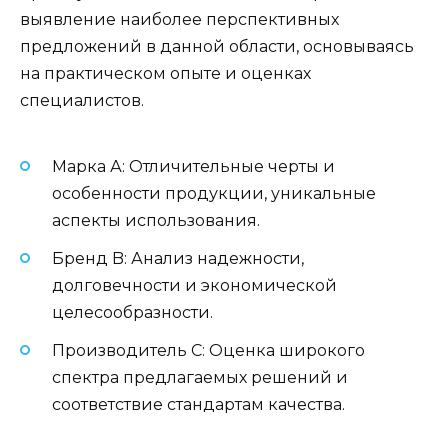
выявление наиболее перспективных
предложений в данной области, основываясь
на практическом опыте и оценках
специалистов.
Марка А: Отличительные черты и
особенности продукции, уникальные
аспекты использования.
Бренд B: Анализ надежности,
долговечности и экономической
целесообразности.
Производитель C: Оценка широкого
спектра предлагаемых решений и
соответствие стандартам качества.