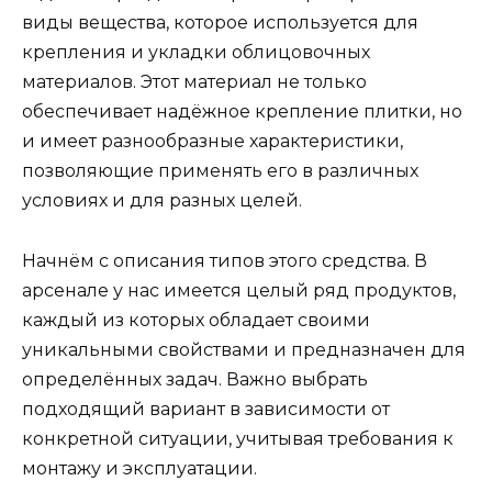
виды вещества, которое используется для
крепления и укладки облицовочных
материалов. Этот материал не только
обеспечивает надёжное крепление плитки, но
и имеет разнообразные характеристики,
позволяющие применять его в различных
условиях и для разных целей.
Начнём с описания типов этого средства. В
арсенале у нас имеется целый ряд продуктов,
каждый из которых обладает своими
уникальными свойствами и предназначен для
определённых задач. Важно выбрать
подходящий вариант в зависимости от
конкретной ситуации, учитывая требования к
монтажу и эксплуатации.