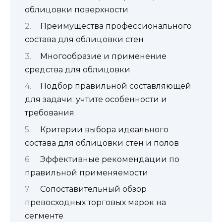
облицовки поверхности
Преимущества профессионального
состава для облицовки стен
Многообразие и применение
средства для облицовки
Подбор правильной составляющей
для задачи: учтите особенности и
требования
Критерии выбора идеального
состава для облицовки стен и полов
Эффективные рекомендации по
правильной применяемости
Сопоставительный обзор
превосходных торговых марок на
сегменте