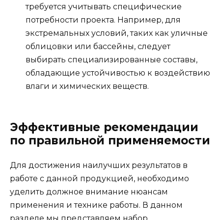
требуется учитывать специфические
потребности проекта. Например, для
экстремальных условий, таких как уличные
облицовки или бассейны, следует
выбирать специализированные составы,
обладающие устойчивостью к воздействию
влаги и химических веществ.
Эффективные рекомендации
по правильной применяемости
Для достижения наилучших результатов в
работе с данной продукцией, необходимо
уделить должное внимание нюансам
применения и технике работы. В данном
разделе мы представляем набор