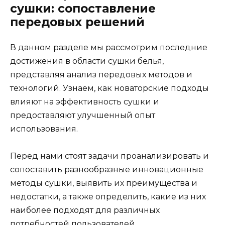
сушки: сопоставление
передовых решений
В данном разделе мы рассмотрим последние
достижения в области сушки белья,
представляя анализ передовых методов и
технологий. Узнаем, как новаторские подходы
влияют на эффективность сушки и
предоставляют улучшенный опыт
использования.
Перед нами стоят задачи проанализировать и
сопоставить разнообразные инновационные
методы сушки, выявить их преимущества и
недостатки, а также определить, какие из них
наиболее подходят для различных
потребностей пользователей.