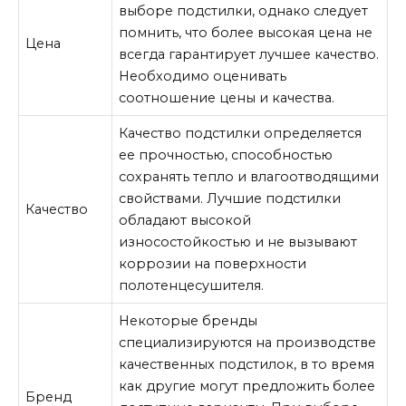
выборе подстилки, однако следует
помнить, что более высокая цена не
Цена
всегда гарантирует лучшее качество.
Необходимо оценивать
соотношение цены и качества.
Качество подстилки определяется
ее прочностью, способностью
сохранять тепло и влагоотводящими
свойствами. Лучшие подстилки
Качество
обладают высокой
износостойкостью и не вызывают
коррозии на поверхности
полотенцесушителя.
Некоторые бренды
специализируются на производстве
качественных подстилок, в то время
как другие могут предложить более
Бренд