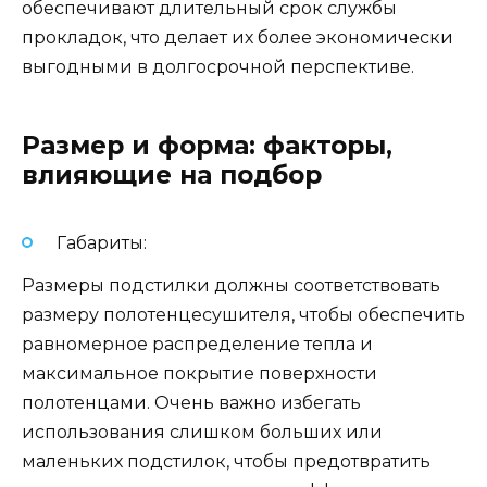
обеспечивают длительный срок службы
прокладок, что делает их более экономически
выгодными в долгосрочной перспективе.
Размер и форма: факторы,
влияющие на подбор
Габариты:
Размеры подстилки должны соответствовать
размеру полотенцесушителя, чтобы обеспечить
равномерное распределение тепла и
максимальное покрытие поверхности
полотенцами. Очень важно избегать
использования слишком больших или
маленьких подстилок, чтобы предотвратить