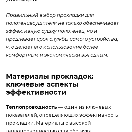
Правильный выбор прокладки для
полотенцесушителя не только обеспечивает
эффективную сушку полотенец, но и
продлевает срок службы самого устройства,
что делает его использование более
комфортным и экономически выгодным.
Материалы прокладок:
ключевые аспекты
эффективности
Теплопроводность
— один из ключевых
показателей, определяющих эффективность
прокладки. Материалы с высокой
теплопроводностью способствуют