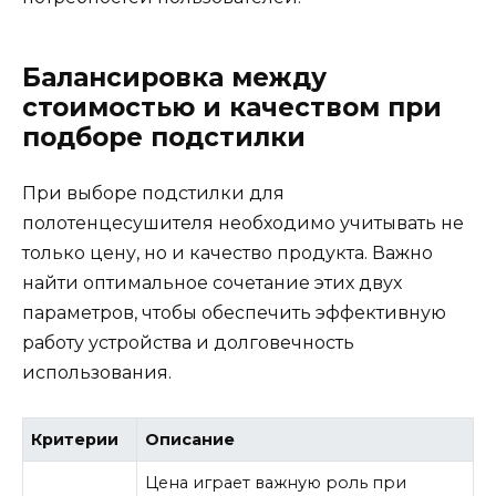
Балансировка между
стоимостью и качеством при
подборе подстилки
При выборе подстилки для
полотенцесушителя необходимо учитывать не
только цену, но и качество продукта. Важно
найти оптимальное сочетание этих двух
параметров, чтобы обеспечить эффективную
работу устройства и долговечность
использования.
Критерии
Описание
Цена играет важную роль при