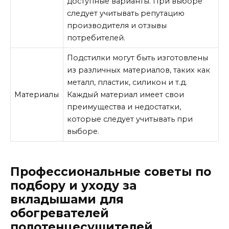
доступные варианты. При выборе
следует учитывать репутацию
производителя и отзывы
потребителей.
Подстилки могут быть изготовлены
из различных материалов, таких как
металл, пластик, силикон и т.д.
Материалы
Каждый материал имеет свои
преимущества и недостатки,
которые следует учитывать при
выборе.
Профессиональные советы по
подбору и уходу за
вкладышами для
обогревателей
полотенцесушителей