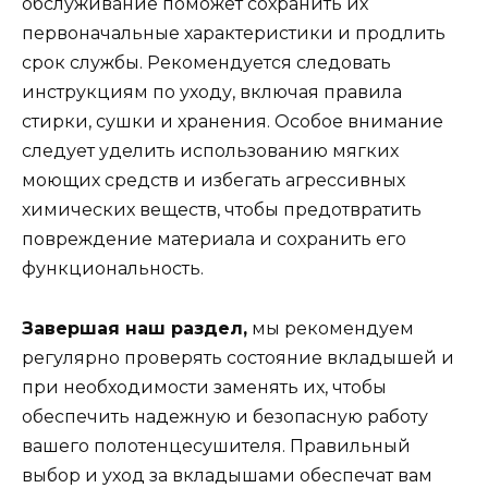
обслуживание поможет сохранить их
первоначальные характеристики и продлить
срок службы. Рекомендуется следовать
инструкциям по уходу, включая правила
стирки, сушки и хранения. Особое внимание
следует уделить использованию мягких
моющих средств и избегать агрессивных
химических веществ, чтобы предотвратить
повреждение материала и сохранить его
функциональность.
Завершая наш раздел,
мы рекомендуем
регулярно проверять состояние вкладышей и
при необходимости заменять их, чтобы
обеспечить надежную и безопасную работу
вашего полотенцесушителя. Правильный
выбор и уход за вкладышами обеспечат вам