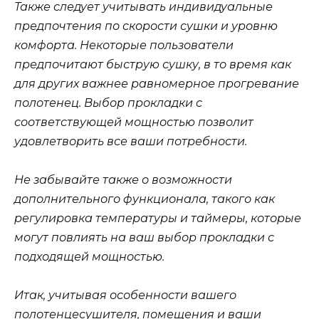
Также следует учитывать индивидуальные
предпочтения по скорости сушки и уровню
комфорта. Некоторые пользователи
предпочитают быструю сушку, в то время как
для других важнее равномерное прогревание
полотенец. Выбор прокладки с
соответствующей мощностью позволит
удовлетворить все ваши потребности.
Не забывайте также о возможности
дополнительного функционала, такого как
регулировка температуры и таймеры, которые
могут повлиять на ваш выбор прокладки с
подходящей мощностью.
Итак, учитывая особенности вашего
полотенцесушителя, помещения и ваши