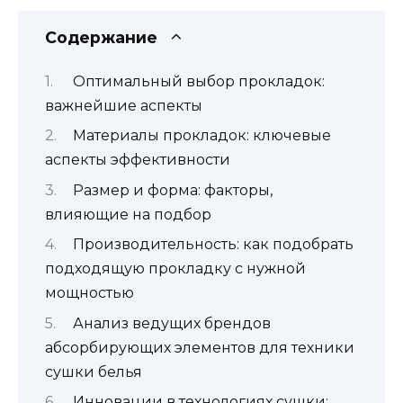
Содержание
Оптимальный выбор прокладок:
важнейшие аспекты
Материалы прокладок: ключевые
аспекты эффективности
Размер и форма: факторы,
влияющие на подбор
Производительность: как подобрать
подходящую прокладку с нужной
мощностью
Анализ ведущих брендов
абсорбирующих элементов для техники
сушки белья
Инновации в технологиях сушки: