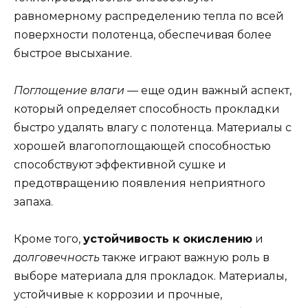
равномерному распределению тепла по всей
поверхности полотенца, обеспечивая более
быстрое высыхание.
Поглощение влаги
— еще один важный аспект,
который определяет способность прокладки
быстро удалять влагу с полотенца. Материалы с
хорошей влагопоглощающей способностью
способствуют эффективной сушке и
предотвращению появления неприятного
запаха.
Кроме того,
устойчивость к окислению
и
долговечность
также играют важную роль в
выборе материала для прокладок. Материалы,
устойчивые к коррозии и прочные,