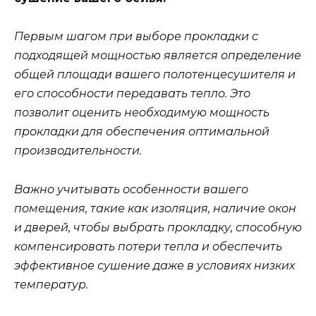
Первым шагом при выборе прокладки с
подходящей мощностью является определение
общей площади вашего полотенцесушителя и
его способности передавать тепло. Это
позволит оценить необходимую мощность
прокладки для обеспечения оптимальной
производительности.
Важно учитывать особенности вашего
помещения, такие как изоляция, наличие окон
и дверей, чтобы выбрать прокладку, способную
компенсировать потери тепла и обеспечить
эффективное сушение даже в условиях низких
температур.