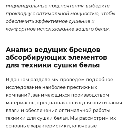
индивидуальные предпочтения, выберите
прокладку с оптимальной мощностью, чтобы
обеспечить эффективное сушение и
комфортное использование вашего белья.
Анализ ведущих брендов
абсорбирующих элементов
для техники сушки белья
В данном разделе мы проведем подробное
исследование наиболее престижных
компаний, занимающихся производством
материалов, предназначенных для впитывания
влаги и обеспечения оптимальной работы
техники для сушки белья. Мы рассмотрим их
основные характеристики, ключевые