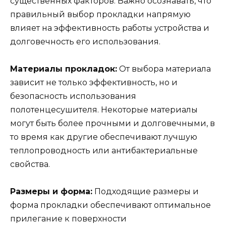
существенных факторов. Важно осознавать, что
правильный выбор прокладки напрямую
влияет на эффективность работы устройства и
долговечность его использования.
Материалы прокладок:
От выбора материала
зависит не только эффективность, но и
безопасность использования
полотенцесушителя. Некоторые материалы
могут быть более прочными и долговечными, в
то время как другие обеспечивают лучшую
теплопроводность или антибактериальные
свойства.
Размеры и форма:
Подходящие размеры и
форма прокладки обеспечивают оптимальное
прилегание к поверхности