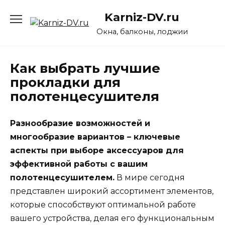
Перейти
Karniz-DV.ru
к
содержанию
Окна, балконы, лоджии
Как выбрать лучшие
прокладки для
полотенцесушителя
Разнообразие возможностей и
многообразие вариантов – ключевые
аспекты при выборе аксессуаров для
эффективной работы с вашим
полотенцесушителем.
В мире сегодня
представлен широкий ассортимент элементов,
которые способствуют оптимальной работе
вашего устройства, делая его функциональным