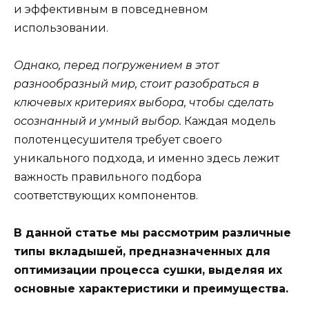
и эффективным в повседневном
использовании.
Однако, перед погружением в этот
разнообразный мир, стоит разобраться в
ключевых критериях выбора, чтобы сделать
осознанный и умный выбор.
Каждая модель
полотенцесушителя требует своего
уникального подхода, и именно здесь лежит
важность правильного подбора
соответствующих компонентов.
В данной статье мы рассмотрим различные
типы вкладышей, предназначенных для
оптимизации процесса сушки, выделяя их
основные характеристики и преимущества.