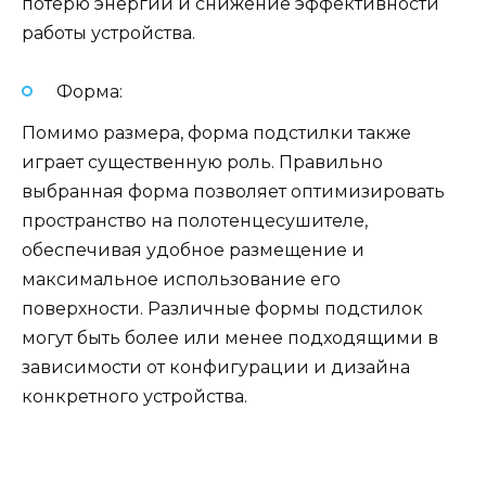
потерю энергии и снижение эффективности
работы устройства.
Форма:
Помимо размера, форма подстилки также
играет существенную роль. Правильно
выбранная форма позволяет оптимизировать
пространство на полотенцесушителе,
обеспечивая удобное размещение и
максимальное использование его
поверхности. Различные формы подстилок
могут быть более или менее подходящими в
зависимости от конфигурации и дизайна
конкретного устройства.