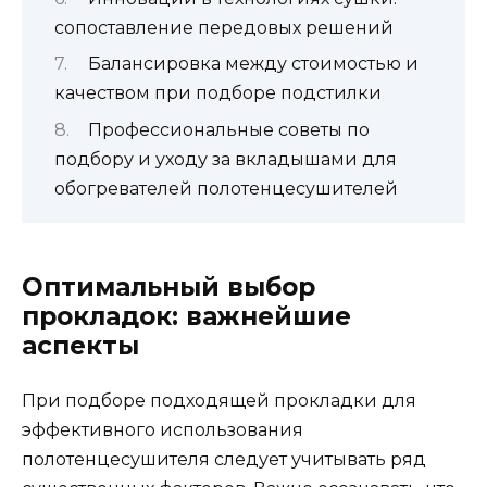
сопоставление передовых решений
Балансировка между стоимостью и
качеством при подборе подстилки
Профессиональные советы по
подбору и уходу за вкладышами для
обогревателей полотенцесушителей
Оптимальный выбор
прокладок: важнейшие
аспекты
При подборе подходящей прокладки для
эффективного использования
полотенцесушителя следует учитывать ряд