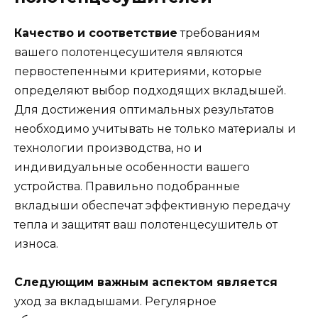
Качество и соответствие
требованиям
вашего полотенцесушителя являются
первостепенными критериями, которые
определяют выбор подходящих вкладышей.
Для достижения оптимальных результатов
необходимо учитывать не только материалы и
технологии производства, но и
индивидуальные особенности вашего
устройства. Правильно подобранные
вкладыши обеспечат эффективную передачу
тепла и защитят ваш полотенцесушитель от
износа.
Следующим важным аспектом является
уход за вкладышами. Регулярное