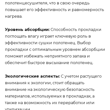
полотенцесушителя, что в свою очередь
повышает его эффективность и равномерность
нагрева.
Уровень абсорбции:
Способность прокладки
поглощать влагу играет ключевую роль в
эффективности сушки полотенец. Выбор
прокладки с оптимальным уровнем абсорбции
поможет избежать неприятного запаха и
обеспечит быстрое высыхание полотенец.
Экологические аспекты:
С учетом растущего
внимания к экологии, стоит обращать
внимание на экологическую безопасность
материалов, используемых в прокладках, а
также на возможность их переработки или
утилизации.