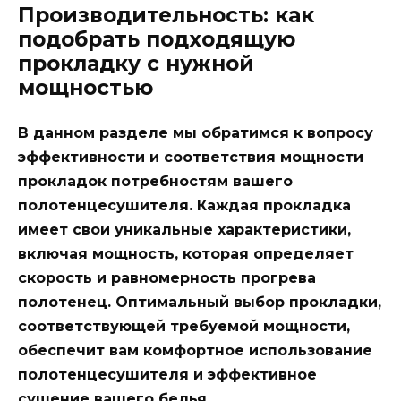
Производительность: как
подобрать подходящую
прокладку с нужной
мощностью
В данном разделе мы обратимся к вопросу
эффективности и соответствия мощности
прокладок потребностям вашего
полотенцесушителя. Каждая прокладка
имеет свои уникальные характеристики,
включая мощность, которая определяет
скорость и равномерность прогрева
полотенец. Оптимальный выбор прокладки,
соответствующей требуемой мощности,
обеспечит вам комфортное использование
полотенцесушителя и эффективное
сушение вашего белья.