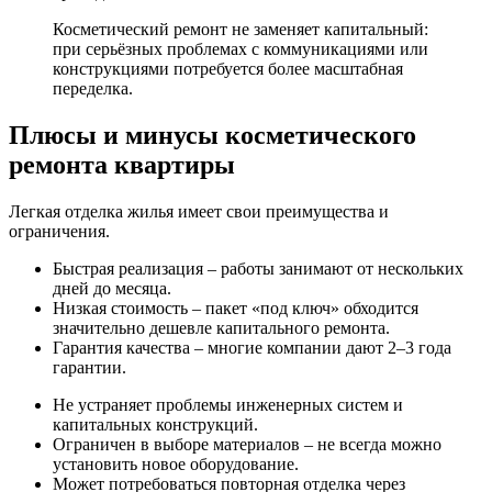
Косметический ремонт не заменяет капитальный:
при серьёзных проблемах с коммуникациями или
конструкциями потребуется более масштабная
переделка.
Плюсы и минусы косметического
ремонта квартиры
Легкая отделка жилья имеет свои преимущества и
ограничения.
Быстрая реализация – работы занимают от нескольких
дней до месяца.
Низкая стоимость – пакет «под ключ» обходится
значительно дешевле капитального ремонта.
Гарантия качества – многие компании дают 2–3 года
гарантии.
Не устраняет проблемы инженерных систем и
капитальных конструкций.
Ограничен в выборе материалов – не всегда можно
установить новое оборудование.
Может потребоваться повторная отделка через