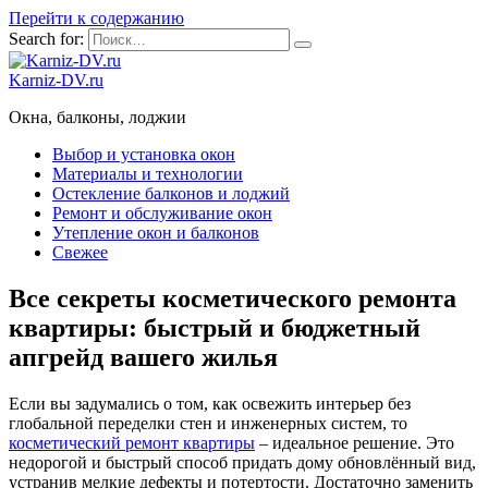
Перейти к содержанию
Search for:
Karniz-DV.ru
Окна, балконы, лоджии
Выбор и установка окон
Материалы и технологии
Остекление балконов и лоджий
Ремонт и обслуживание окон
Утепление окон и балконов
Свежее
Все секреты косметического ремонта
квартиры: быстрый и бюджетный
апгрейд вашего жилья
Если вы задумались о том, как освежить интерьер без
глобальной переделки стен и инженерных систем, то
косметический ремонт квартиры
– идеальное решение. Это
недорогой и быстрый способ придать дому обновлённый вид,
устранив мелкие дефекты и потертости. Достаточно заменить